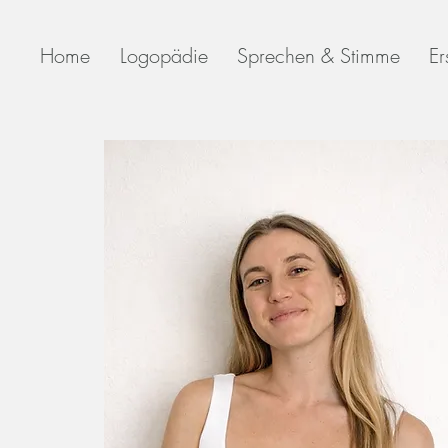
Home
Logopädie
Sprechen & Stimme
Er