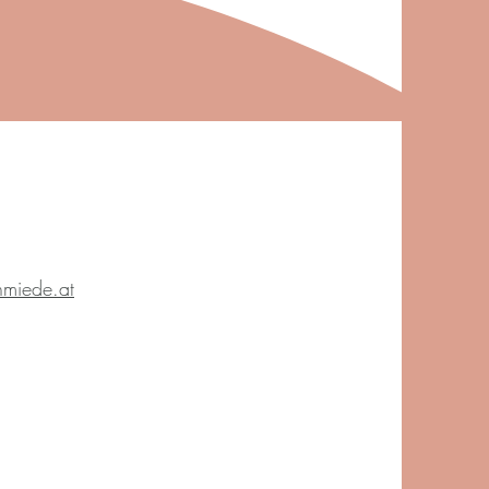
hmiede.at