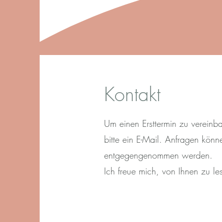
Kontakt
Um einen Ersttermin zu vereinba
bitte ein E-Mail. Anfragen könne
entgegengenommen werden.
Ich freue mich, von Ihnen zu le