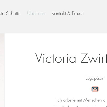
ste Schritte
Über uns
Kontakt & Praxis
Victoria Zwi
Logopädin
Ich arbeite mit Menschen al