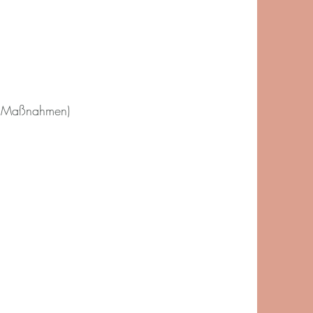
en Maßnahmen)