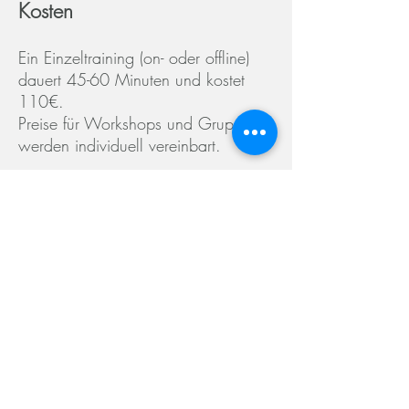
Kosten
Ein Einzeltraining (on- oder offline)
dauert
45-60 Minuten und kostet
110€.
Preise für Workshops und Gruppen
werden individuell vereinbart.