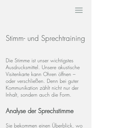
Atemtechnik
Stimm- und Sprechtraining
Die Stimme ist unser wichtigstes
Ausdrucksmittel. Unsere akustische
Visitenkarte kann Ohren öffnen –
oder verschließen. Denn bei guter
Kommunikation zählt nicht nur der
Inhalt, sondern auch die Form.
Analyse der Sprechstimme
Sie bekommen einen Überblick, wo