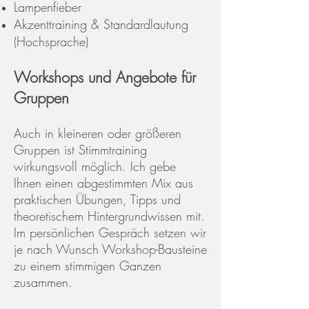
Lampenfieber
Akzenttraining & Standardlautung
(Hochsprache)
Workshops und Angebote für
Gruppen
Auch in kleineren oder größeren
Gruppen ist Stimmtraining
wirkungsvoll möglich. Ich gebe
Ihnen einen abgestimmten Mix aus
praktischen Übungen, Tipps und
theoretischem Hintergrundwissen mit.
Im persönlichen Gespräch setzen wir
je nach Wunsch Workshop-Bausteine
zu einem stimmigen Ganzen
zusammen.